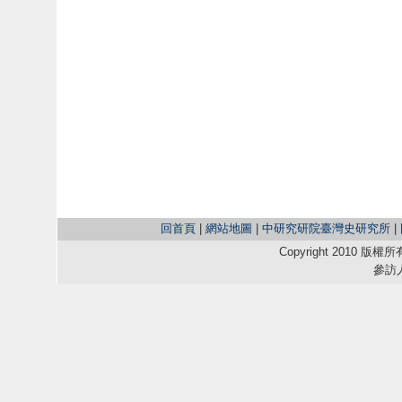
回首頁
|
網站地圖
|
中研究研院臺灣史研究所
|
Copyright 2010
參訪人